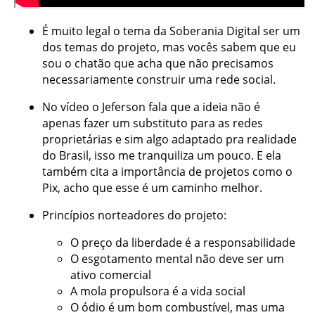
É muito legal o tema da Soberania Digital ser um
dos temas do projeto, mas vocês sabem que eu
sou o chatão que acha que não precisamos
necessariamente construir uma rede social.
No vídeo o Jeferson fala que a ideia não é
apenas fazer um substituto para as redes
proprietárias e sim algo adaptado pra realidade
do Brasil, isso me tranquiliza um pouco. E ela
também cita a importância de projetos como o
Pix, acho que esse é um caminho melhor.
Princípios norteadores do projeto:
O preço da liberdade é a responsabilidade
O esgotamento mental não deve ser um
ativo comercial
A mola propulsora é a vida social
O ódio é um bom combustível, mas uma