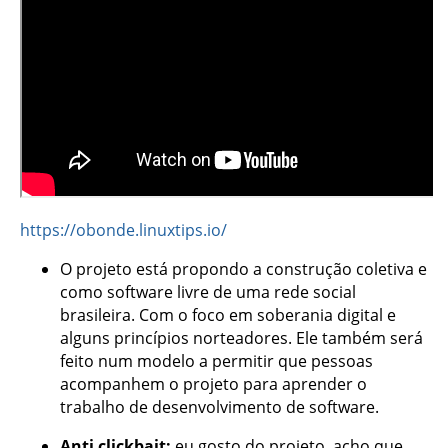
https://obonde.linuxtips.io/
O projeto está propondo a construção coletiva e
como software livre de uma rede social
brasileira. Com o foco em soberania digital e
alguns princípios norteadores. Ele também será
feito num modelo a permitir que pessoas
acompanhem o projeto para aprender o
trabalho de desenvolvimento de software.
Anti clickbait:
eu gosto do projeto, acho que