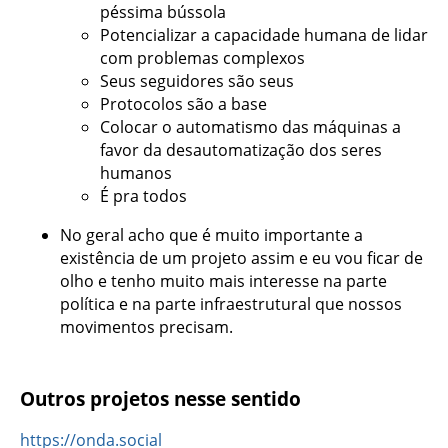
péssima bússola
Potencializar a capacidade humana de lidar
com problemas complexos
Seus seguidores são seus
Protocolos são a base
Colocar o automatismo das máquinas a
favor da desautomatização dos seres
humanos
É pra todos
No geral acho que é muito importante a
existência de um projeto assim e eu vou ficar de
olho e tenho muito mais interesse na parte
política e na parte infraestrutural que nossos
movimentos precisam.
Outros projetos nesse sentido
https://onda.social