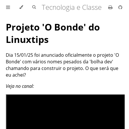
Tecnologia e Classe
Projeto 'O Bonde' do
Linuxtips
Dia 15/01/25 foi anunciado oficialmente o projeto 'O
Bonde' com vários nomes pesados da 'bolha dev'
chamando para construir o projeto. O que será que
eu achei?
Veja no canal: