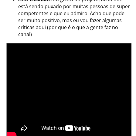
está sendo puxado por muitas pessoas de super
competentes e que eu admiro. Acho que pode
ser muito positivo, mas eu vou fazer algumas
críticas aqui (por que é o que a gente faz no
canal)