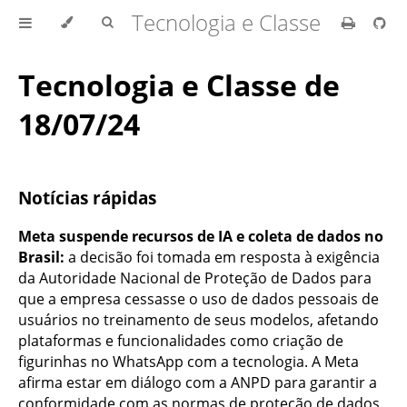
Tecnologia e Classe
Tecnologia e Classe de
18/07/24
Notícias rápidas
Meta suspende recursos de IA e coleta de dados no
Brasil:
a decisão foi tomada em resposta à exigência
da Autoridade Nacional de Proteção de Dados para
que a empresa cessasse o uso de dados pessoais de
usuários no treinamento de seus modelos, afetando
plataformas e funcionalidades como criação de
figurinhas no WhatsApp com a tecnologia. A Meta
afirma estar em diálogo com a ANPD para garantir a
conformidade com as normas de proteção de dados.