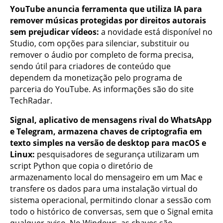
YouTube anuncia ferramenta que utiliza IA para
remover músicas protegidas por direitos autorais
sem prejudicar vídeos:
a novidade está disponível no
Studio, com opções para silenciar, substituir ou
remover o áudio por completo de forma precisa,
sendo útil para criadores de conteúdo que
dependem da monetização pelo programa de
parceria do YouTube. As informações são do site
TechRadar.
Signal, aplicativo de mensagens rival do WhatsApp
e Telegram, armazena chaves de criptografia em
texto simples na versão de desktop para macOS e
Linux:
pesquisadores de segurança utilizaram um
script Python que copia o diretório de
armazenamento local do mensageiro em um Mac e
transfere os dados para uma instalação virtual do
sistema operacional, permitindo clonar a sessão com
todo o histórico de conversas, sem que o Signal emita