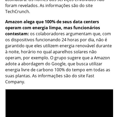
foram revelados. As informações são do site
TechCrunch.
Amazon alega que 100% de seus data centers
operam com energia limpa, mas funcionários
contestam:
os colaboradores argumentam que, com
os dispositivos funcionando 24 horas por dia, não é
garantido que eles utilizem energia renovável durante
à noite, horário no qual aparelhos solares não
operam, por exemplo. O grupo sugere que a Amazon
adote a abordagem do Google, que busca utilizar
energia livre de carbono 100% do tempo em todas as
suas plantas. As informações são do site Fast
Company.