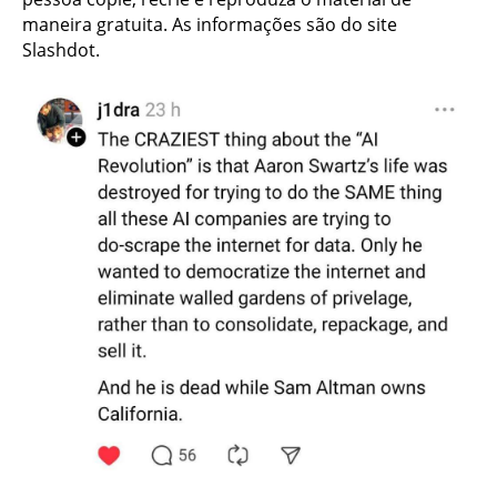
maneira gratuita. As informações são do site
Slashdot.