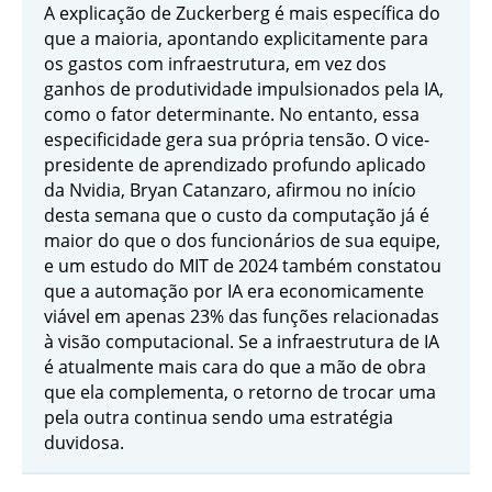
A explicação de Zuckerberg é mais específica do
que a maioria, apontando explicitamente para
os gastos com infraestrutura, em vez dos
ganhos de produtividade impulsionados pela IA,
como o fator determinante. No entanto, essa
especificidade gera sua própria tensão. O vice-
presidente de aprendizado profundo aplicado
da Nvidia, Bryan Catanzaro, afirmou no início
desta semana que o custo da computação já é
maior do que o dos funcionários de sua equipe,
e um estudo do MIT de 2024 também constatou
que a automação por IA era economicamente
viável em apenas 23% das funções relacionadas
à visão computacional. Se a infraestrutura de IA
é atualmente mais cara do que a mão de obra
que ela complementa, o retorno de trocar uma
pela outra continua sendo uma estratégia
duvidosa.