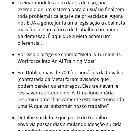
Treinar modelos com dados de uso, por
exemplo de um sistema para o usuário final tem
toda problemática legal e de privacidade. Agora
nos EUA a gente junta uma legislação trabalhista
mais fraca e uma força de trabalho com medo
da demissão. É aqui que a Meta achou um
diferencial.
Por isso o artigo se chama: “Meta Is Turning Its
Workforce Into An AI Training Moat”
Em Dublin, mais de 700 funcionários da Covalen
(contratada da Meta) foram avisados que
podem perder os empregos. Eles treinavam e
revisavam conteúdo de IA. Uma funcionária
resumiu como “basicamente estamos treinando
uma IA que vai substituir nosso trabalho”
Detalhe sórdido é que parte do trabalho
envolvia passar dias simulando ideação suicida