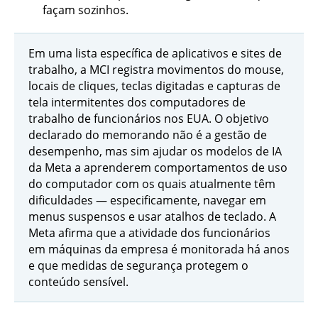
façam sozinhos.
Em uma lista específica de aplicativos e sites de
trabalho, a MCI registra movimentos do mouse,
locais de cliques, teclas digitadas e capturas de
tela intermitentes dos computadores de
trabalho de funcionários nos EUA. O objetivo
declarado do memorando não é a gestão de
desempenho, mas sim ajudar os modelos de IA
da Meta a aprenderem comportamentos de uso
do computador com os quais atualmente têm
dificuldades — especificamente, navegar em
menus suspensos e usar atalhos de teclado. A
Meta afirma que a atividade dos funcionários
em máquinas da empresa é monitorada há anos
e que medidas de segurança protegem o
conteúdo sensível.