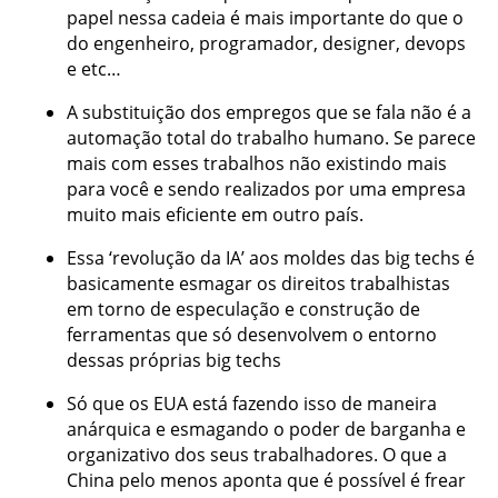
papel nessa cadeia é mais importante do que o
do engenheiro, programador, designer, devops
e etc…
A substituição dos empregos que se fala não é a
automação total do trabalho humano. Se parece
mais com esses trabalhos não existindo mais
para você e sendo realizados por uma empresa
muito mais eficiente em outro país.
Essa ‘revolução da IA’ aos moldes das big techs é
basicamente esmagar os direitos trabalhistas
em torno de especulação e construção de
ferramentas que só desenvolvem o entorno
dessas próprias big techs
Só que os EUA está fazendo isso de maneira
anárquica e esmagando o poder de barganha e
organizativo dos seus trabalhadores. O que a
China pelo menos aponta que é possível é frear