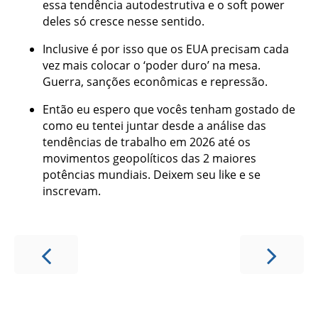
essa tendência autodestrutiva e o soft power
deles só cresce nesse sentido.
Inclusive é por isso que os EUA precisam cada
vez mais colocar o ‘poder duro’ na mesa.
Guerra, sanções econômicas e repressão.
Então eu espero que vocês tenham gostado de
como eu tentei juntar desde a análise das
tendências de trabalho em 2026 até os
movimentos geopolíticos das 2 maiores
potências mundiais. Deixem seu like e se
inscrevam.