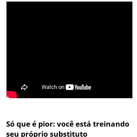
Só que é pior: você está treinando
seu próprio substituto