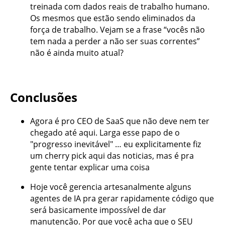
treinada com dados reais de trabalho humano.
Os mesmos que estão sendo eliminados da
força de trabalho. Vejam se a frase “vocês não
tem nada a perder a não ser suas correntes”
não é ainda muito atual?
Conclusões
Agora é pro CEO de SaaS que não deve nem ter
chegado até aqui. Larga esse papo de o
"progresso inevitável" … eu explicitamente fiz
um cherry pick aqui das noticias, mas é pra
gente tentar explicar uma coisa
Hoje você gerencia artesanalmente alguns
agentes de IA pra gerar rapidamente código que
será basicamente impossível de dar
manutenção. Por que você acha que o SEU