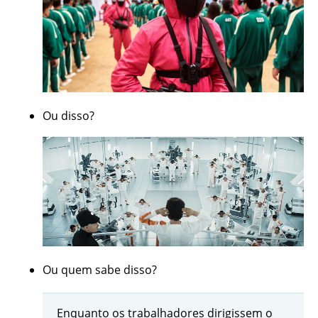
Ou disso?
Ou quem sabe disso?
Enquanto os trabalhadores dirigissem o