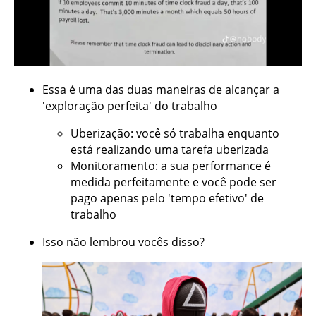
Essa é uma das duas maneiras de alcançar a
'exploração perfeita' do trabalho
Uberização: você só trabalha enquanto
está realizando uma tarefa uberizada
Monitoramento: a sua performance é
medida perfeitamente e você pode ser
pago apenas pelo 'tempo efetivo' de
trabalho
Isso não lembrou vocês disso?