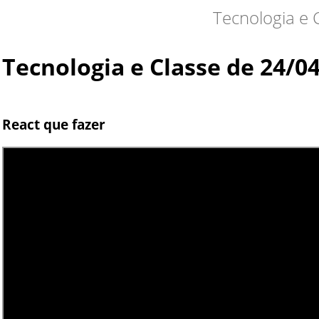
Tecnologia e 
Tecnologia e Classe de 24/0
React que fazer