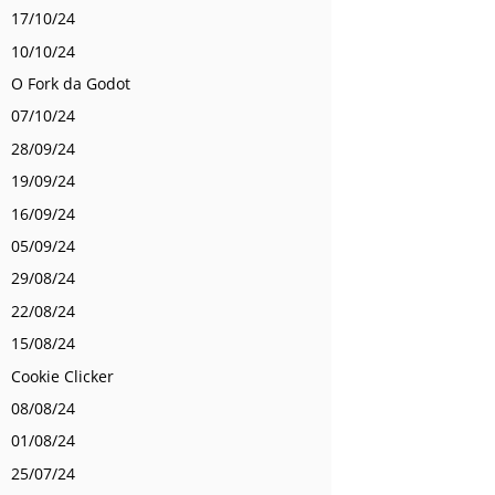
17/10/24
10/10/24
O Fork da Godot
07/10/24
28/09/24
19/09/24
16/09/24
05/09/24
29/08/24
22/08/24
15/08/24
Cookie Clicker
08/08/24
01/08/24
25/07/24