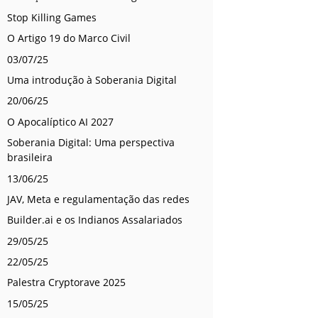
Stop Killing Games
O Artigo 19 do Marco Civil
03/07/25
Uma introdução à Soberania Digital
20/06/25
O Apocalíptico AI 2027
Soberania Digital: Uma perspectiva
brasileira
13/06/25
JAV, Meta e regulamentação das redes
Builder.ai e os Indianos Assalariados
29/05/25
22/05/25
Palestra Cryptorave 2025
15/05/25